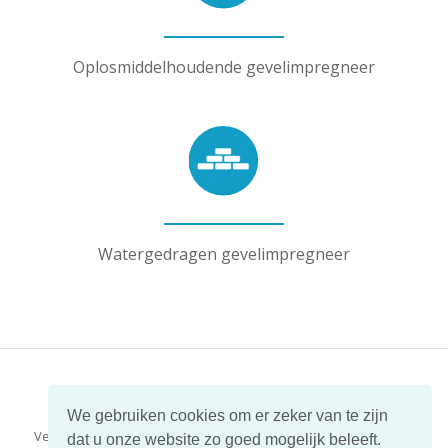
Oplosmiddelhoudende gevelimpregneer
Watergedragen gevelimpregneer
We gebruiken cookies om er zeker van te zijn
Vedo Bouwspecialiteiten | Beusichemstraat 1 | 4051 GJ Ochten
dat u onze website zo goed mogelijk beleeft.