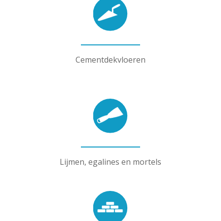
Cementdekvloeren
Lijmen, egalines en mortels