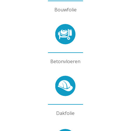
Bouwfolie
Betonvloeren
Dakfolie