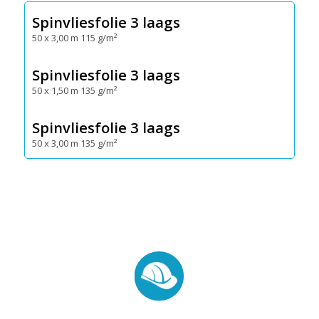
Spinvliesfolie 3 laags
50 x 3,00 m 115 g/m²
Spinvliesfolie 3 laags
50 x 1,50 m 135 g/m²
Spinvliesfolie 3 laags
50 x 3,00 m 135 g/m²