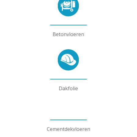
Betonvloeren
Dakfolie
Cementdekvloeren