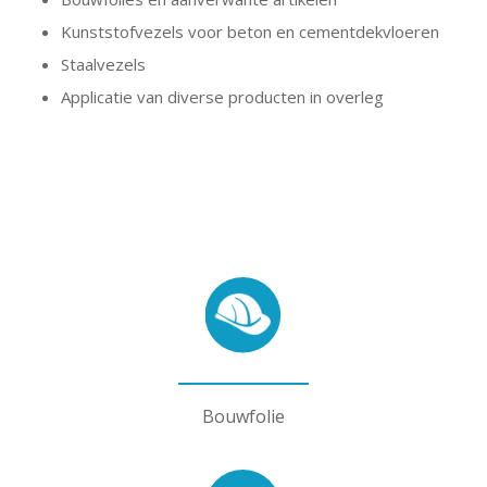
Kunststofvezels voor beton en cementdekvloeren
Staalvezels
Applicatie van diverse producten in overleg
Bouwfolie