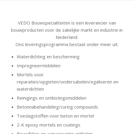
VEDO Bouwspecialiteiten is een leverancier van
bouwproducten voor de zakelijke markt en industrie in
Nederland.
Ons leveringsprogramma bestaat onder meer uit:
Waterdichting en bescherming
Impregneermiddelen
Mortels voor
reparaties/opgieten/ondersabelen/egaliseren en
waterdichten
Reinigings en ontkistingsmiddelen
Betonnabehandeling/curing compounds
Toeslagstoffen voor beton en mortel
2-K epoxy mortels en coatings
Bouwfolies en aanverwante artikelen