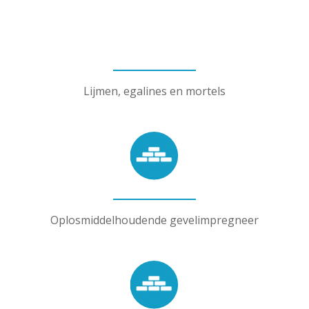
Lijmen, egalines en mortels
Oplosmiddelhoudende gevelimpregneer