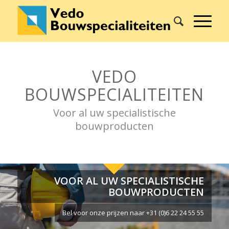
VEDO
BOUWSPECIALITEITEN
Voor al uw specialistische
bouwproducten
VOOR AL UW SPECIALISTISCHE
BOUWPRODUCTEN
Bel voor onze prijzen naar +31 (0)6 22 24 55 55